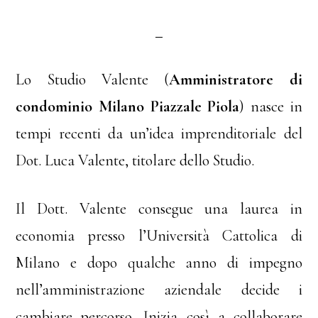
Lo Studio Valente (
Amministratore di
condominio Milano Piazzale Piola
) nasce in
tempi recenti da un’idea imprenditoriale del
Dot. Luca Valente, titolare dello Studio.
Il Dott. Valente consegue una laurea in
economia presso l’Università Cattolica di
Milano e dopo qualche anno di impegno
nell’amministrazione aziendale decide i
cambiare percorso. Inizia così a collaborare