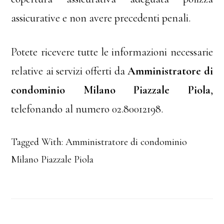
assicurative e non avere precedenti penali.
Potete ricevere tutte le informazioni necessarie
relative ai servizi offerti da
Amministratore di
condominio Milano Piazzale Piola
,
telefonando al numero 02.80012198.
Tagged With:
Amministratore di condominio
Milano Piazzale Piola