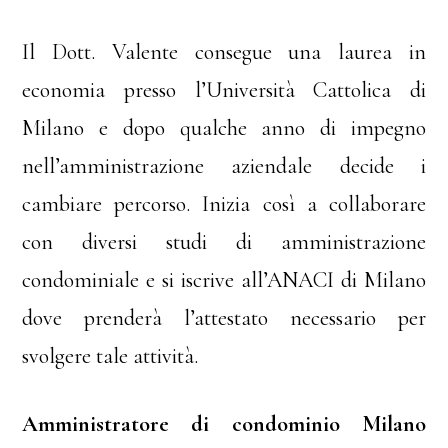
Il Dott. Valente consegue una laurea in
economia presso l’Università Cattolica di
Milano e dopo qualche anno di impegno
nell’amministrazione aziendale decide i
cambiare percorso. Inizia così a collaborare
con diversi studi di amministrazione
condominiale e si iscrive all’ANACI di Milano
dove prenderà l’attestato necessario per
svolgere tale attività.
Amministratore di condominio Milano