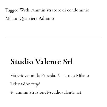
Tagged With:
Amministratore di condominio
Milano Quartiere Adriano
Primary
Studio Valente Srl
Sidebar
Via Giovanni da Procida, 6 – 20139 Milano
Tel:
02.80012198
@:
amministrazione@studiovalente.net