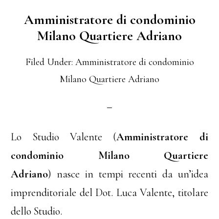
Amministratore di condominio
Milano Quartiere Adriano
Filed Under:
Amministratore di condominio
Milano Quartiere Adriano
Lo Studio Valente (
Amministratore di
condominio Milano Quartiere
Adriano
) nasce in tempi recenti da un’idea
imprenditoriale del Dot. Luca Valente, titolare
dello Studio.