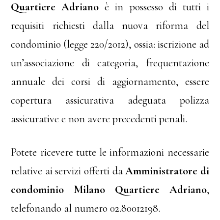
Quartiere Adriano
è in possesso di tutti i
requisiti richiesti dalla nuova riforma del
condominio (legge 220/2012), ossia: iscrizione ad
un’associazione di categoria, frequentazione
annuale dei corsi di aggiornamento, essere
copertura assicurativa adeguata polizza
assicurative e non avere precedenti penali.
Potete ricevere tutte le informazioni necessarie
relative ai servizi offerti da
Amministratore di
condominio Milano Quartiere Adriano
,
telefonando al numero 02.80012198.