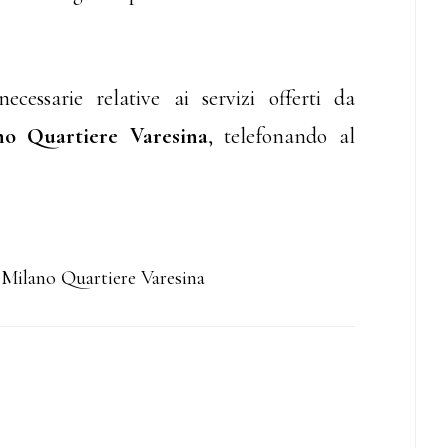
ecessarie relative ai servizi offerti da
o Quartiere Varesina
, telefonando al
Milano Quartiere Varesina