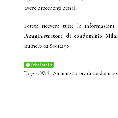
avere precedenti penali.
Potete ricevere tutte le informazioni n
Amministratore di condominio Milan
numero 02.80012198.
Tagged With:
Amministratore di condominio 